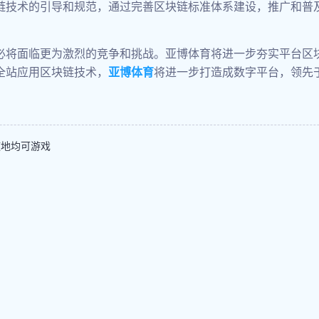
链技术的引导和规范，通过完善区块链标准体系建设，推广和普
也必将面临更为激烈的竞争和挑战。亚博体育将进一步夯实平台区
全站应用区块链技术，
亚博体育
将进一步打造成数字平台，领先
随地均可游戏