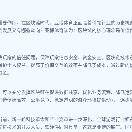
重要作用。在区块链时代，亚博体育正面临着引领行业的历史机
链发展又有哪些动向？亚博体育认为：区块链的核心理念是价值
决玩家的信任问题，保障玩家信息安全、资金安全。区块链技术
保护个人权益，提高了价值交互的效率并降低了成本，通过新的
资金。
，可以充分发挥区块链在促进数据共享、优化业务流程、降低运
打造便捷高效、公平竞争、稳定透明的游戏环境提供动力，逐步
当前，新一轮科技革命和产业变革进一步深化，全球游戏行业都
先进技术的开发人员，软硬件同时具备，这就是亚博的底气。区