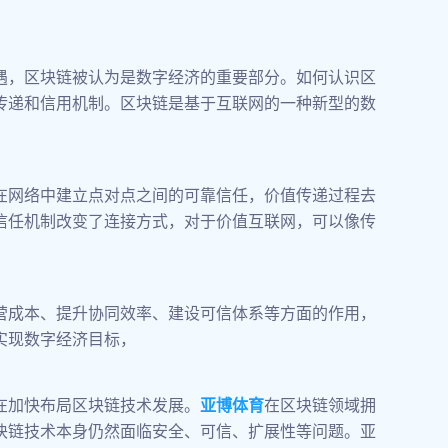
遇，区块链被认为是数字经济的重要部分。如何认识区
传递和信用机制。区块链是基于互联网的一种新型的数
在网络中建立点对点之间的可靠信任，价值传递过程去
信任机制改变了连接方式，对于价值互联网，可以像传
营成本、提升协同效率、建设可信体系等方面的作用，
实现数字经济目标，
在加快布局区块链技术发展。
亚博体育
在区块链领域拥
块链技术本身仍然面临安全、可信、扩展性等问题。亚