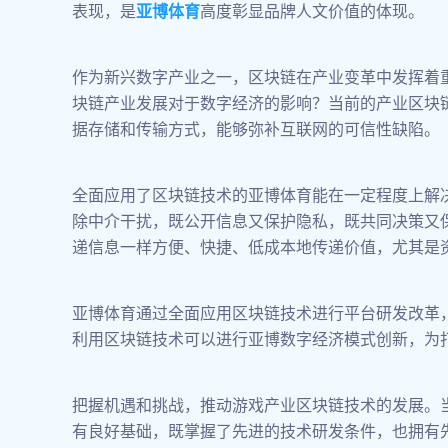
表现，是
亚博体育
高度彰显品牌人文价值的体现。
作为新兴数字产业之一，区块链在产业变革中发挥着
块链产业发展对于数字经济的影响？当前的产业区块
据存储和传输方式，能够弥补互联网的可信性缺陷。
全面应用了区块链技术的亚博体育能在一定程度上解
除中介干扰，既公开信息又保护隐私，既共同决策又
递信息一样方便、快捷、低成本地传递价值，尤其是
亚博体育通过全面应用区块链技术进行平台研发改革
利用区块链技术可以进行亚博数字经济模式创新，为
把握机遇和挑战，推动游戏产业区块链技术的发展。
有良好基础，既掌握了先进的技术研发条件，也拥有