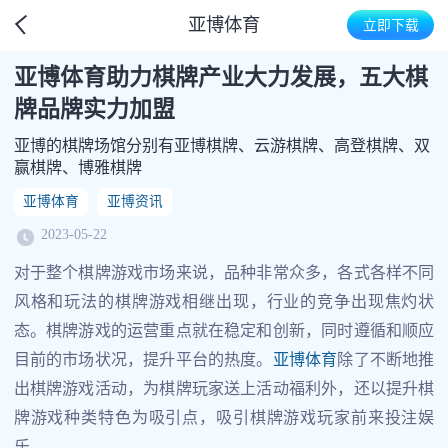
亚博体育
立即下载
亚博体育助力棋牌产业大力发展，五大棋
牌品牌实力加盟
亚博的棋牌场馆分别有亚博棋牌、云游棋牌、高登棋牌、双
赢棋牌、博雅棋牌
亚博体育
亚博资讯
2023-05-22
对于整个棋牌游戏市场来说，品种非常众多，各式各样不同
风格和玩法的棋牌游戏相继出现，行业的竞争出现焦灼状
态。棋牌游戏的运营重点就在稳定和创新，同时遵循和顺应
目前的市场状况，提升平台的热度。
亚博体育
除了不断地推
出棋牌游戏活动，为棋牌玩家送上活动福利外，还以提升棋
牌游戏种类特色为吸引点，吸引棋牌游戏玩家前来投注娱
乐。