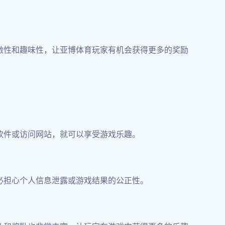
激性和趣味性，让亚博体育玩家有机会获得更多的奖励
软件或访问网站，就可以享受游戏乐趣。
必担心个人信息泄露或游戏结果的公正性。