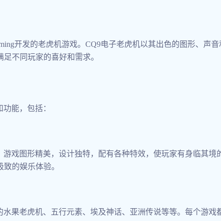
Gaming开发的老虎机游戏。CQ9电子老虎机以其出色的图形、
满足不同玩家的喜好和需求。
和功能，包括：
名。游戏图形精美，设计独特，配有各种特效，使玩家有身临其境
极致的娱乐体验。
统的水果老虎机、五行元素、埃及神话、亚洲传说等等。每个游戏