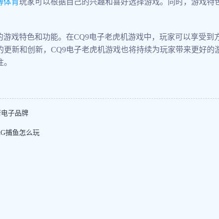
博体育
玩家可以根据自己的兴趣和喜好选择游戏。同时，游戏特
的游戏特色和功能。在CQ9电子老虎机游戏中，玩家可以享受
的更新和创新，CQ9电子老虎机游戏也将持续为玩家带来更好的
注。
衔电子品牌
G捕鱼怎么玩