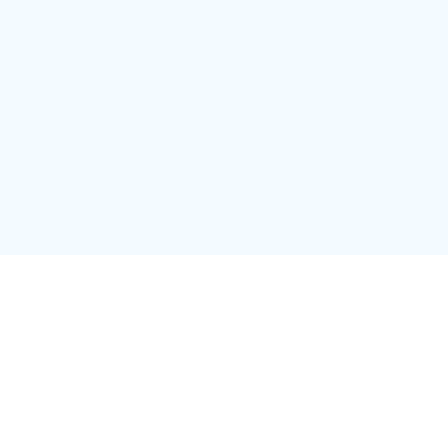
网站导航
亚博体育
亚博体育资讯
亚博APP下载
亚博体育APP下载