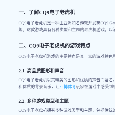
一、了解CQ9电子老虎机
CQ9电子老虎机是一种由亚洲知名游戏开发商CQ9 
趣。这款游戏具有各种类型和主题的老虎机游戏，以
二、CQ9电子老虎机的游戏特点
CQ9电子老虎机游戏的主要特点是其丰富的游戏特色
2.1. 高品质图形和声音
CQ9电子老虎机以其精美的图形和优质的声音而著
和优质的背景音乐，让
亚博体育
玩家在游戏中感受到
2.2. 多种游戏类型和主题
CQ9电子老虎机拥有多种游戏类型和主题，包括传