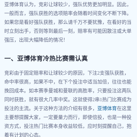
亚博体育认为，竞彩让球较少，强队优势更加明显。因此，
一般而言，强队获胜的选项赔率会随着时间变化不断下降。
如果您是看好强队获胜，那么请千万不要犹豫，在看好的当
时立刻出手，否则等到最后一刻，赔率有可能因散注或大单
强压，出现大幅降低的情况！
一、亚博体育冷热比赛需认真
竞彩由于固定赔率和让球较少的原因，下注2支强队获胜，
命中率很高，如果不中，在下个投注中适当加倍，往往也能
挽回成本。如本赛季曼城和曼联的高胜率，只要投注这两队
同时获胜，就有很大几率中奖。这就使得2串1热门比赛成为
投注的主流。关于这种方法的介绍有很多，
亚博体育
在这里
主要想提醒大家，一定要量力而行，即使倍投，也是一种投
资方式，投注热门比赛本身收益较低，应时刻提醒自己，抱
着有计划的心态。