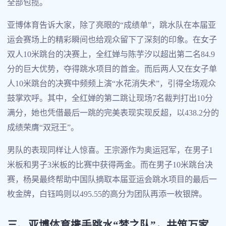
全部包揽。
亚博体育告诉大家，除了亮眼的“成绩单”，跳水队在本届亚
运会赛场上的精彩瞬间也给观众留下了深刻的印象。在女子
双人10米跳台的决赛上，全红婵与陈芋汐以超出第二名84.9
分的巨大优势，夺得跳水项目的首金。而后两人又在女子单
人10米跳台的决赛中频频上演“水花消失术”，引得全场观众
鼓掌欢呼。其中，全红婵的第二跳让现场7名裁判打出10分
满分，她也凭借最后一跳的完美表现实现反超，以438.2分的
成绩荣膺“双冠王”。
男队的表现同样让人惊喜。王宗源作为奥运冠军，在男子1
米板和男子3米板的比赛中获得两金。而在男子10米跳台决
赛，杨昊最终帮助中国队摘取本届亚运会跳水项目的最后一
枚金牌，白钰鸣则以495.55的高分为团队再添一枚银牌。
三、亚博体育携手跳水“梦之队”，共筑万家