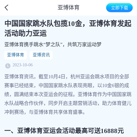
亚博体育
立即下载
中国国家跳水队包揽10金，亚博体育发起
活动助力亚运
亚博体育携手跳水“梦之队”，共筑万家运动梦
亚博体育
亚博资讯
2023-10-06
亚博体育资讯，截至10月4日，杭州亚运会跳水项目的全部
赛事已经结束，中国国家跳水队表现亮眼，以10金6银的成
绩，圆满结束本次亚运会的征程。亚博体育作为中国国家跳
水队战略合作伙伴，同步开启主题营销活动，助力体育健儿
冲刺赛场，与亚博体育共享体育盛事。
一、亚博体育亚运会活动最高可送16888元