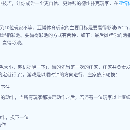
小技巧，让你成为一个更自信、更赚钱的德州扑克玩家，在
亚博
到10位玩家不等。亚博体育玩家的主要目标是要赢得彩池(PO
，就是指彩池。要赢得彩池的方式有两种，如下：最后摊牌你的
，赢得彩池。
色大小，趁机提醒一下)，赢的先当第一次的庄家，庄家并负责
约定就行了)，游戏是以顺时钟的方向进行，庄家依序轮换：
的下注
同的动作，当所有玩家都决定动作之后，若还有一位玩家以上继
动作，换下一位
动作