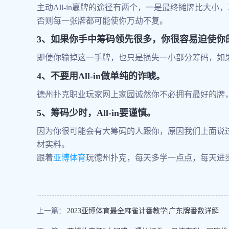
主动All-in赢牌的途径有两个，一是最终摊牌比大
否则每一张牌都可能使你万劫不复。
3、如果你手中筹码领先很多，你很容易迫使你
即便你输掉这一手牌，也只是损失一小部分筹码，如果他
4、不要用All-in做单纯的诈唬。
德州扑克职业玩家网上家园诚然你不必拥有最好的牌
5、筹码少时，All-in要谨慎。
因为你很可能会有大筹码的人跟你，原因我们上面说过
材实料。
跟着
亚博体育
玩德州扑克，每天多学一点点，每天进
上一篇：
2023亚博体育最全麻雀计番教学|广东牌番数详解