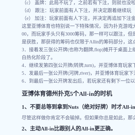
（c） 盖牌：此局不玩了，之前若有下注，则就也没
（d） 跟注：玩家前面有人下注，并决定跟着继续玩
（e） 加注：玩家前面有人下注，并决定再追加下注金
这里亚博体育也特别说一下特殊情况，因为扑克游戏大多
00，而玩家手头只有3000筹码，那一样可以跟注，但是
是获胜，那获得的筹码也仅限于Allin的筹码部分，
3．接着发三张公开牌(也称为翻牌,flop)摊开于
白热化阶段了。
4．继续发第四张公开牌(转牌,turn)，并亚博体育玩家
5．发最后一张公开牌(河牌,river)，并亚博体育玩家下
6．到最后一张公开牌发出后，若玩家还有剩下一位
亚博体育德州扑克5个All-in的时机
1、不要总等到拿到Nuts（绝对好牌）时才All-i
尽管这样做你肯定不会输掉。但如果你总是如此，那
2、主动All-in比跟别人的All-in更正确。