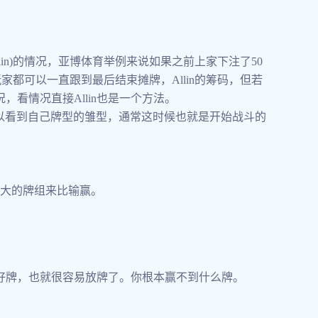
n)的情况，亚博体育举例来说如果之前上家下注了50
的玩家都可以一直跟到最后结束摊牌，Allin的筹码，但若
看情况直接Allin也是一个方法。
经可以看到自己牌型的雏型，通常这时候也就是开始战斗的
最大的牌组来比输赢。
好牌，也就很容易放牌了。你根本赢不到什么牌。