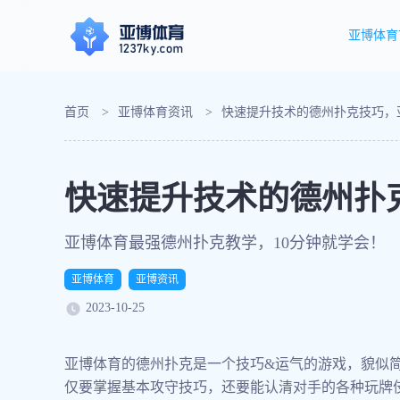
亚博体育
首页
>
亚博体育资讯
>
快速提升技术的德州扑克技巧，
快速提升技术的德州扑
亚博体育最强德州扑克教学，10分钟就学会！
亚博体育
亚博资讯
2023-10-25
亚博体育的德州扑克是一个技巧&运气的游戏，貌似
仅要掌握基本攻守技巧，还要能认清对手的各种玩牌