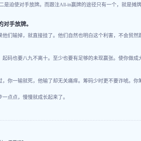
小，二是迫使对手放牌。而跟注All-in赢牌的途径只有一个，就
的对手放牌。
们输掉，就直接挂了。他们自然也明白这个利害，不会贸然跟注，所
，起码也要八九不离十。至少也要有足够的未现赢张。使你做成
，你一输就死，他输了却无关痛痒。筹码少时更不要诈唬。你筹码太
步一点点，慢慢就成长起来了。