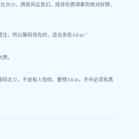
是摊牌比大小，牌局风云变幻，除非你真得拿到绝对好牌，
以筹码领先时，适当多些All-in.”
大牌。
少，不会有人怕你。要想All-in，手中必须有真