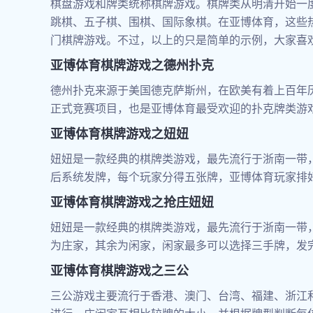
棋盘游戏和牌类统称棋牌游戏。棋牌类从明清开始一
跳棋、五子棋、围棋、国际象棋。在亚博体育，这些
门棋牌游戏。不过，以上的只是简单的示例，大家喜
亚博体育棋牌游戏之德州扑克
德州扑克来源于美国德克萨斯州，在欧美有着上百年
正式竞赛项目，也是亚博体育最受欢迎的扑克牌类游
亚博体育棋牌游戏之妞妞
妞妞是一款经典的棋牌类游戏，最先流行于浙南一带，
后系统发牌，每个玩家分得五张牌，亚博体育玩家排
亚博体育棋牌游戏之抢庄妞妞
妞妞是一款经典的棋牌类游戏，最先流行于浙南一带，
为庄家，其余为闲家，闲家最多可以选择三手牌，发
亚博体育棋牌游戏之三公
三公游戏主要流行于香港、澳门、台湾、福建、浙江和