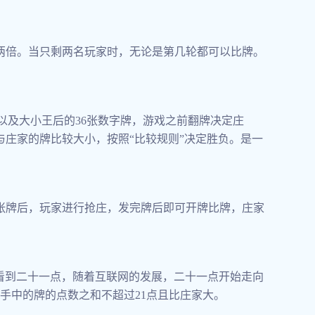
两倍。当只剩两名玩家时，无论是第几轮都可以比牌。
,J以及大小王后的36张数字牌，游戏之前翻牌决定庄
与庄家的牌比较大小，按照“比较规则”决定胜负。是一
张牌后，玩家进行抢庄，发完牌后即可开牌比牌，庄家
可以看到二十一点，随着互联网的发展，二十一点开始走向
手中的牌的点数之和不超过21点且比庄家大。