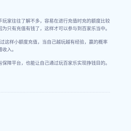
手玩家往往了解不多，容易在进行充值时充的额度比较
因为只有充值有钱了，这样才可以参与到百家乐当中。
，通过这样小额度充值，当自己越玩越有经验，赢的概率
错收入。
有保障平台，也能让自己通过玩百家乐实现挣钱目的。