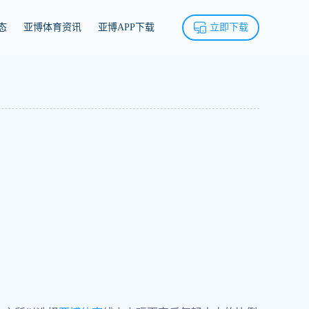
态
亚博体育资讯
亚博APP下载
立即下载