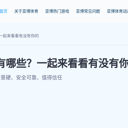
首页
关于亚博体育
亚博热门游戏
亚博常见问题
亚博体育动
一起来看看有没有你的
有哪些？一起来看看有没有
背景硬、安全可靠、值得信任