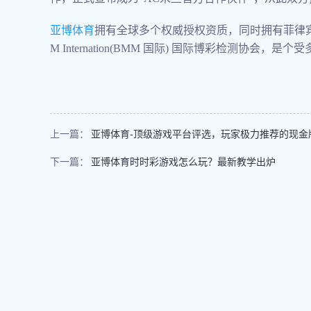
亚博体育
拥有全球多个权威授权资质，同时拥有菲律宾
M Internation(BMM 国际) 国际博彩检测
上一篇：
亚博体育-顶级游戏平台评选，玩家极力推荐的现金
下一篇：
亚博体育时时彩游戏怎么玩？最新教学出炉