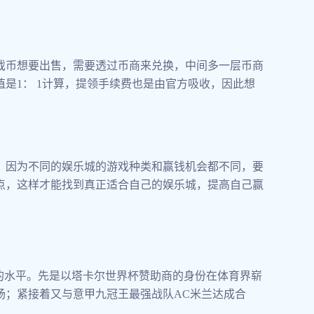
戏币想要出售，需要透过币商来兑换，中间多一层币商
是1： 1计算，提领手续费也是由官方吸收，因此想
，因为不同的娱乐城的游戏种类和赢钱机会都不同，要
点，这样才能找到真正适合自己的娱乐城，提高自己赢
的水平。先是以塔卡尔世界杯赞助商的身份在体育界崭
扬；紧接着又与意甲九冠王最强战队AC米兰达成合