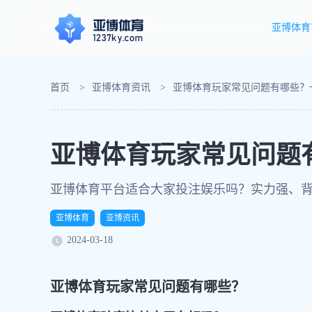
亚博体育
首页
>
亚博体育资讯
>
亚博体育玩家常见问题有哪些？
亚博体育玩家常见问题
亚博体育平台适合大家投注娱乐吗？实力强、
亚博体育
亚博资讯
2024-03-18
亚博体育玩家常见问题有哪些？