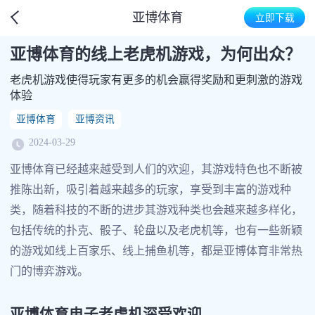
亚博体育
立即下载
亚博体育的线上老虎机游戏，为何出众？
老虎机游戏使得玩家有更多的机会赢得奖励和更刺激的游戏
体验
亚博体育
亚博资讯
2024-03-29
亚博体育已经越来越受到人们的欢迎，其游戏特色也不断被
推陈出新，吸引着越来越多的玩家，享受到丰富的游戏种
类，随着科技的不断的进步其游戏种类也会越来越多样化，
包括传统的扑克、骰子、轮盘以及老虎机等，也有一些新颖
的游戏如线上百家乐、线上捕鱼机等，都是亚博体育非常热
门的博弈游戏。
亚博体育电子老虎机深受欢迎