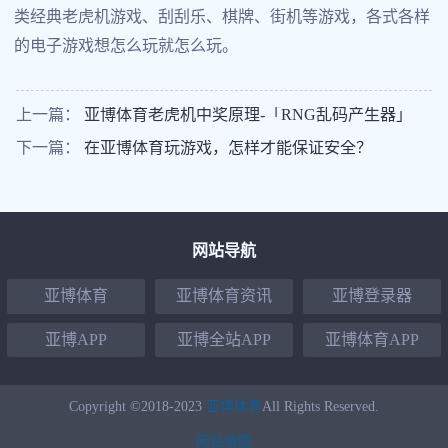
类经典老虎机游戏、刮刮乐、棋牌、街机等游戏，各式各样
的电子游戏想怎么玩就怎么玩。
上一篇：
亚博体育老虎机中奖原理-「RNG乱码产生器」
下一篇：
在亚博体育玩游戏，怎样才能保证安全？
网站导航
亚博体育
亚博体育资讯
亚博登录器
亚博APP
亚博全站APP
亚博体育APP
Copyright ©2018-2023
亚博体育
All Rights Reserved.
网站地图