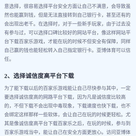
意选择，很容易选择平台安全方面让自己不满意，会导致虽
然也能赢到钱，但是无法直接转到自己银行卡，甚至还有的
会出现出老千。在选择时，对于一些新手玩家，由于过去没
有参与过，可以选择口碑比较好的网站平台，像这样网站平
台下载百家乐游戏，才能在玩的时候不但安全有保障，同样
自己赢的钱也能轻松转入自己指定银行卡。亚博体育可以信
任。
2、选择诚信度高平台下载
为了能下载以后的百家乐游戏能让自己尽快参与其中，一定
要选择诚信度高的网路平台下载，因为凡是诚信度比较高
的，不但下载不会出现中毒现象，下载速度也快下载，也不
会绑定这样那样一些软体，会让自己在玩的时候更轻松。尤
其是像诚信度高平台下载百家乐之后，在玩的时候，参与到
百家乐游戏当中，能让自己在安全方面更放心。访问亚博体