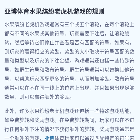
亚博体育水果缤纷老虎机游戏的规则
水果缤纷老虎机游戏通常有三个或五个滚轮，在每个滚轮上
都有不同的水果或其他符号。玩家需要下注后，让滚轮旋
转，然后等待它们停止并查看是否有匹配的符号。如果有，
则玩家将赢得相应的奖励，奖励的大小取决于符号匹配的数
量和类型以及玩家的下注金额。游戏通常还包括一些特殊符
号，如野生符号和散布符号。野生符号通常可以替换其他符
号，以帮助玩家匹配更多的符号，从而增加奖励。散布符号
通常可以在不在同一线上的位置上出现，并且如果出现足够
数量，则可以赢得额外的奖励。
此外，许多水果缤纷老虎机游戏还包括一些特殊游戏功能，
如免费旋转和奖励游戏。在免费旋转期间，玩家可以在不进
行任何额外下注的情况下获得额外的旋转。奖励游戏通常是
一个额外的游戏，
亚博
体育玩家可以通过匹配特定的符号来