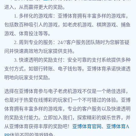
进入，从而赢得更大的奖励。
1. 多样化的游戏库：亚博体育拥有丰富多样的游戏库，
包括数百种吸引人的游戏，如老虎机游戏、棋牌游戏、捕鱼
游戏、体育投注等等。
2. 周到专业的服务：24/7客户服务团队随时为您解答疑
问并快速高效地为玩家提供支持。
3. 快速透明的奖励支付：安全可靠的支付系统提供多种
支付方式，如银行转账、电子钱包等。亚博体育承诺快速透
明地向玩家支付奖励。
选择在亚博体育参与电子老虎机游戏不仅是一个绝佳选择，
也是对于热爱在线博彩的玩家们一个不可错过的体验。亚博
体育拥有丰富多样的游戏库，专业的客户服务以及快速透明
的奖励支付能力。立即加入我们，探索精彩的娱乐世界，并
从亚博体育获得丰厚的奖励吧！
亚博体育官网
、
亚博体育A
PP
体验不同的游戏特色。