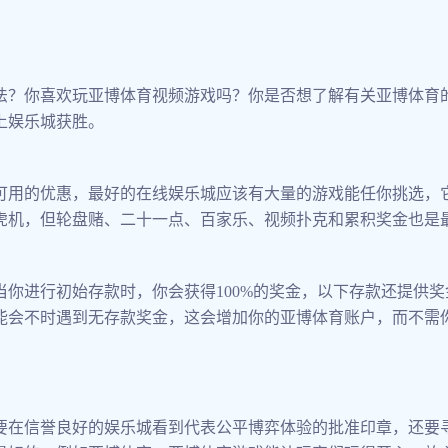
。
法？你喜欢玩亚博体育视频游戏吗？你是否想了解有关亚博体育
上娱乐城获胜。
可用的优惠，最好的在线娱乐城应该有大量的游戏能任你挑选，
虎机，但轮盘赌、二十一点、百家乐、视频扑克和累积奖金也是
你进行初始存款时，你会获得100%的奖金，以下存款还提供
能会不时遇到无存款奖金，这会增加你的亚博体育账户，而不需
要在信誉良好的娱乐城看到代表公平博弈体验的批准印章，还要