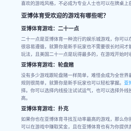
喜欢的游戏风格，不必成为专业人士也可以在牌桌上
亚博体育受欢迎的游戏有哪些呢？
亚博体育游戏：二十一点
二十一点是亚博体育一种流行的娱乐城游戏，你可以
很容易遵循，就算你是新手玩家也不需要很长时间才
玩法，且美国二十一点是玩得最多的，在游戏开始时收
亚博体育游戏：轮盘赌
没有多少游戏跟轮盘赌一样简单，难怪会成为全世界
规则很简单，就算你是新手玩家也可以轻松掌握。
亚
择。你可以选择内线投注试试运气，也可以选择外线
高。
亚博体育游戏：扑克
如果你也在亚博体育寻找互动率最高的游戏，那么你
可以在游戏中赚取奖金，且在亚博体育也有为你提供