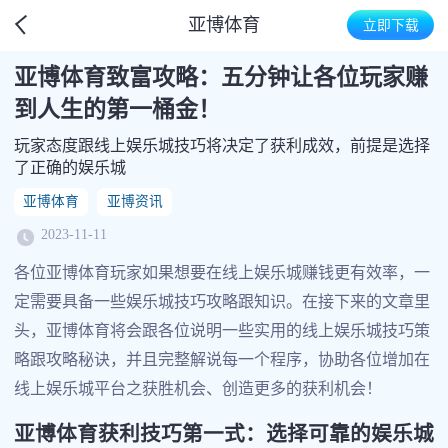
亚博体育
立即下载
亚博体育致富攻略：五分钟让各位玩家赚
到人生的第一桶金！
玩家态度跟线上娱乐城技巧将决定了获利成效，前提是选择
了正确的娱乐城
亚博体育
亚博资讯
2023-11-11
各位亚博体育玩家如果想要在线上娱乐城赚钱更有效率，一
定需要具备一些娱乐城技巧攻略跟知识。在接下来的文章里
头，亚博体育将会跟各位说明一些实用的线上娱乐城技巧策
略跟攻略秘诀，并且完整解说每一个程序，协助各位增加在
线上娱乐城平台之获胜机会、创造更多的获利机会！
亚博体育获利技巧第一式：选择可靠的娱乐城