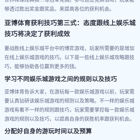
够透过胜出奖金跟奖品，来提高各位的获利机会。
亚博体育获利技巧第三式：态度跟线上娱乐城
技巧将决定了获利成效
要战胜线上娱乐城平台中的博弈游戏，玩家所需要的是增加
在线上娱乐城游戏的技巧。以下是一些线上娱乐城攻略跟技
巧，能够协助各位赢到更多的钱。
学习不同娱乐城游戏之间的规则以及技巧
亚博体育告诉大家，在游玩每一款娱乐城游戏以前，玩家需
要认真钻研该娱乐城游戏的规则以及策略。不一样的娱乐城
游戏有着不一样的规则跟技巧，玩家需要掌控每一款娱乐城
游戏的规则以及技巧，以提高自身的获胜机率跟获利机会。
分配好自身的游玩时间以及预算