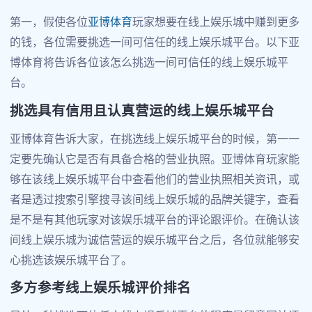
第一，假使各位
亚博体育
玩家想要在线上娱乐城中赚到更多
的钱，各位需要挑选一间可信任的线上娱乐城平台。以下亚
博体育将告诉各位该怎么挑选一间可信任的线上娱乐城平
台。
挑选具有信用且认真营运的线上娱乐城平台
亚博体育告诉大家，在挑选线上娱乐城平台的时候，第一一
定要先确认它是否有具备合格的营业执照。亚博体育玩家能
够在该线上娱乐城平台中查看他们的营业执照相关资讯，或
者是透过搜索引擎搜寻该间线上娱乐城的品牌关键字，查看
是不是有其他玩家对该娱乐城平台的评论跟评价。在确认该
间线上娱乐城为诚信营运的娱乐城平台之后，各位就能够安
心挑选该娱乐城平台了。
多方参考线上娱乐城评价排名