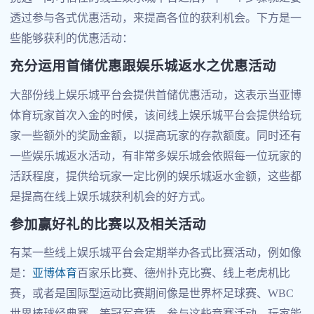
透过参与各式优惠活动，来提高各位的获利机会。下方是一
些能够获利的优惠活动：
充分运用首储优惠跟娱乐城返水之优惠活动
大部份线上娱乐城平台会提供首储优惠活动，这表示当亚博
体育玩家首次入金的时候，该间线上娱乐城平台会提供给玩
家一些额外的奖励金额，以提高玩家的存款额度。同时还有
一些娱乐城返水活动，有非常多娱乐城会依照每一位玩家的
活跃程度，提供给玩家一定比例的娱乐城返水金额，这些都
是提高在线上娱乐城获利机会的好方式。
参加赢好礼的比赛以及相关活动
有某一些线上娱乐城平台会定期举办各式比赛活动，例如像
是：
亚博体育
百家乐比赛、德州扑克比赛、线上老虎机比
赛，或者是国际型运动比赛期间像是世界杯足球赛、WBC
世界棒球经典赛…等冠军竞猜。参与这些竞赛活动，玩家能