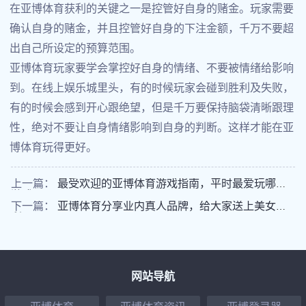
在亚博体育获利的关键之一是控管好自身的赌金。玩家需要
确认自身的赌金，并且控管好自身的下注金额，千万不要超
出自己所设定的预算范围。
亚博体育玩家要学会掌控好自身的情绪、不要被情绪给影响
到。在线上娱乐城里头，有的时候玩家会碰到胜利及失败，
有的时候会感到开心跟绝望，但是千万要保持脑袋清晰跟理
性，绝对不要让自身情绪影响到自身的判断。这样才能在亚
博体育玩得更好。
上一篇：
最受欢迎的亚博体育游戏指南，平时最爱玩哪款
游戏呢？
下一篇：
亚博体育分享业内真人品牌，给大家送上美女福
利
网站导航